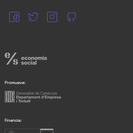
Promueve:
Financia: