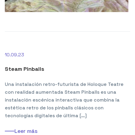
10.09.23
Steam Pinballs
Una instalación retro-futurista de Holoque Teatre
con realidad aumentada Steam Pinballs es una
instalación escénica interactiva que combina la
estética retro de los pinballs clásicos con
tecnologías digitales de última […]
Leer más