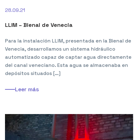
28.09.21
LLIM – Bienal de Venecia
Para la instalación LLIM, presentada en la Bienal de
Venecia, desarrollamos un sistema hidráulico
automatizado capaz de captar agua directamente
del canal veneciano. Esta agua se almacenaba en
depósitos situados […]
Leer más