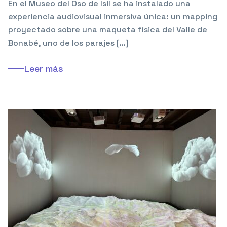
En el Museo del Oso de Isil se ha instalado una
experiencia audiovisual inmersiva única: un mapping
proyectado sobre una maqueta física del Valle de
Bonabé, uno de los parajes […]
Leer más