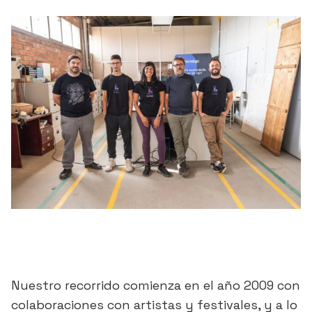
Nuestro recorrido comienza en el año 2009 con
colaboraciones con artistas y festivales, y a lo