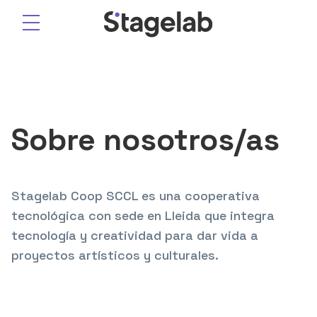
Saltar
al
contenido
Sobre nosotros/as
Stagelab Coop SCCL es una cooperativa
tecnológica con sede en Lleida que integra
tecnología y creatividad para dar vida a
proyectos artísticos y culturales.