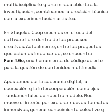
multidisciplinario y una mirada abierta a la
investigación, combinamos la precisión técnica
con la experimentación artística.
En Stagelab Coop creemos en el uso del
software libre dentro de los procesos
creativos. Actualmente, entre los proyectos
que estamos impulsando, se encuentra
FormitGo
, una herramienta de código abierto
para la gestión de contenidos multimedia.
Apostamos por la soberanía digital, la
cocreación y la intercooperación como ejes
fundamentales de nuestro modelo. Nos
mueve el interés por explorar nuevos formatos
inmersivos, generar conocimiento colectivo y