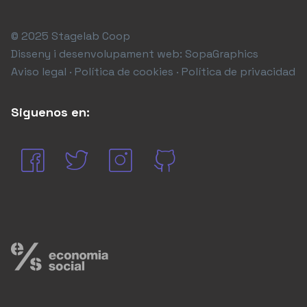
© 2025 Stagelab Coop
Disseny i desenvolupament web:
SopaGraphics
Aviso legal · Política de cookies · Política de privacidad
Siguenos en: