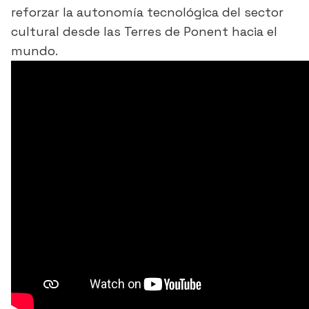
reforzar la autonomía tecnológica del sector
cultural desde las Terres de Ponent hacia el
mundo.