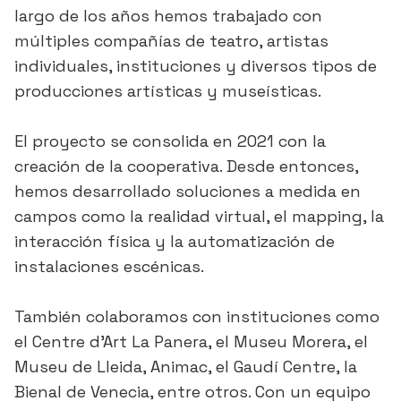
largo de los años hemos trabajado con
múltiples compañías de teatro, artistas
individuales, instituciones y diversos tipos de
producciones artísticas y museísticas.
El proyecto se consolida en 2021 con la
creación de la cooperativa. Desde entonces,
hemos desarrollado soluciones a medida en
campos como la realidad virtual, el mapping, la
interacción física y la automatización de
instalaciones escénicas.
También colaboramos con instituciones como
el Centre d’Art La Panera, el Museu Morera, el
Museu de Lleida, Animac, el Gaudí Centre, la
Bienal de Venecia, entre otros. Con un equipo