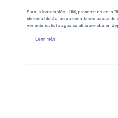
Para la instalación LLIM, presentada en la B
sistema hidráulico automatizado capaz de 
veneciano. Esta agua se almacenaba en dep
Leer más