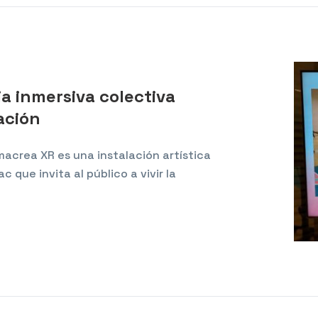
a inmersiva colectiva
ación
imacrea XR es una instalación artística
 que invita al público a vivir la