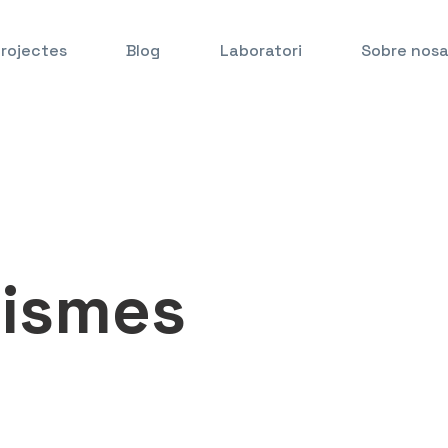
rojectes
Blog
Laboratori
Sobre nosa
ismes